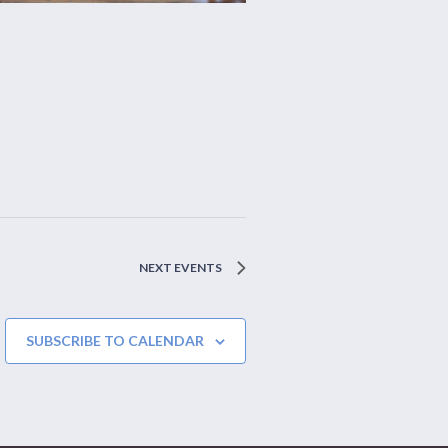
NEXT
EVENTS
SUBSCRIBE TO CALENDAR