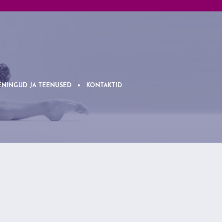
ENINGUD JA TEENUSED
KONTAKTID